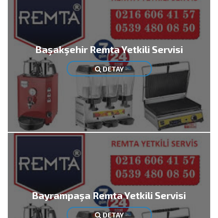
Başakşehir Remta Yetkili Servisi
DETAY
Bayrampaşa Remta Yetkili Servisi
DETAY