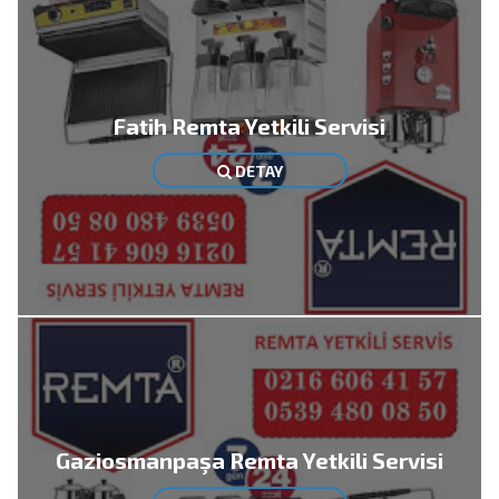
Fatih Remta Yetkili Servisi
DETAY
Gaziosmanpaşa Remta Yetkili Servisi