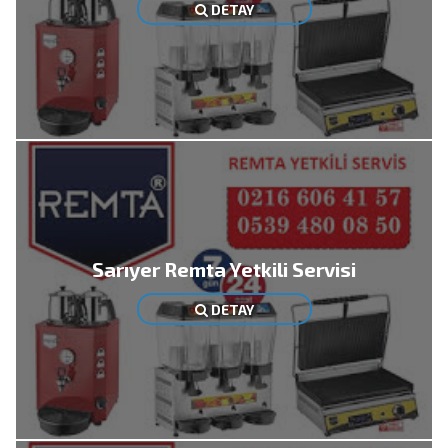
DETAY
Sarıyer Remta Yetkili Servisi
DETAY