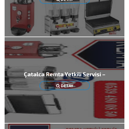
Çatalca Remta Yetkili Servisi –
DETAY