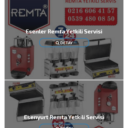
Esenler Remta Yetkili Servisi
DETAY
Esenyurt Remta Yetkili Servisi