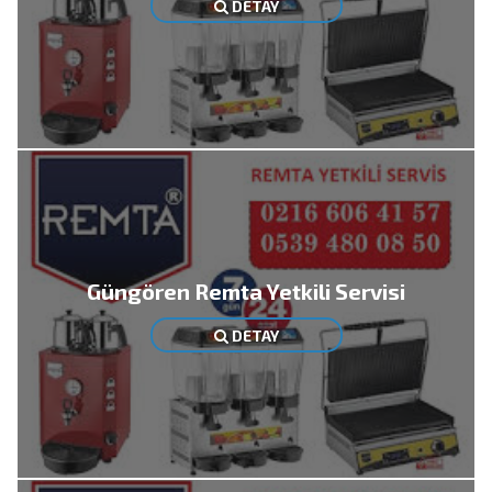
DETAY
Güngören Remta Yetkili Servisi
DETAY