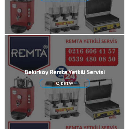
Bakırköy Remta Yetkili Servisi
DETAY