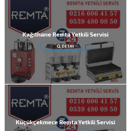
Kağıthane Remta Yetkili Servisi
DETAY
Küçükçekmece Remta Yetkili Servisi