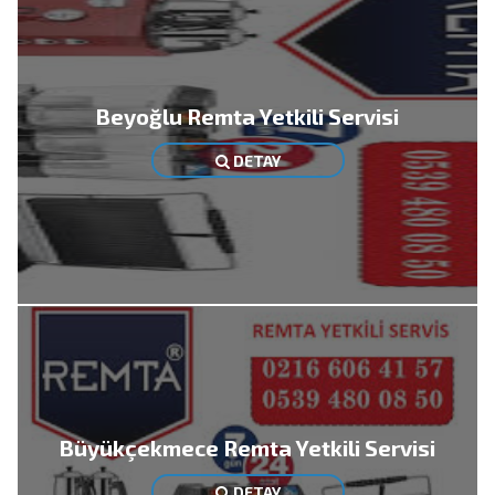
Beyoğlu Remta Yetkili Servisi
DETAY
Büyükçekmece Remta Yetkili Servisi
DETAY