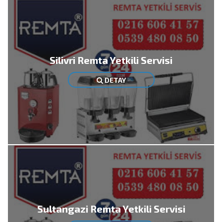
Silivri Remta Yetkili Servisi
DETAY
Sultangazi Remta Yetkili Servisi