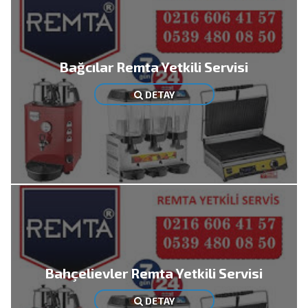
Bağcılar Remta Yetkili Servisi
DETAY
Bahçelievler Remta Yetkili Servisi
DETAY