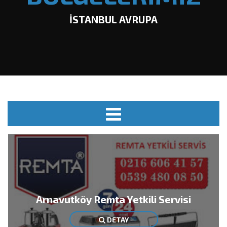
İSTANBUL AVRUPA
Arnavutköy Remta Yetkili Servisi
DETAY