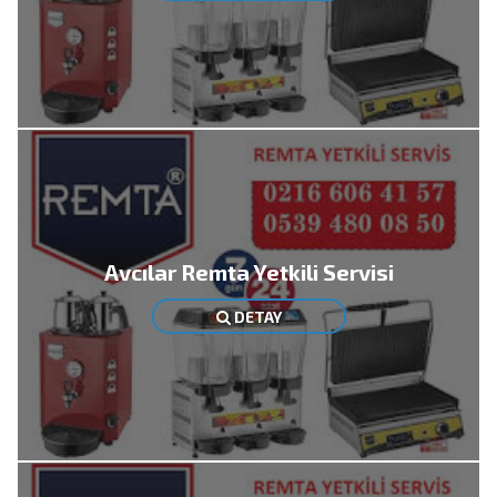
Avcılar Remta Yetkili Servisi
DETAY