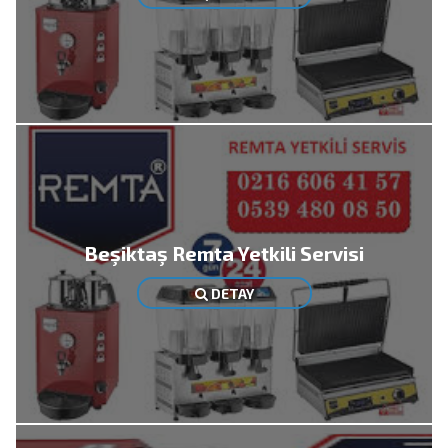
Beşiktaş Remta Yetkili Servisi
DETAY